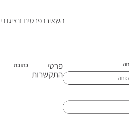
השאירו פרטים ונציגנו
פרטי
ה
כתובת
התקשרות