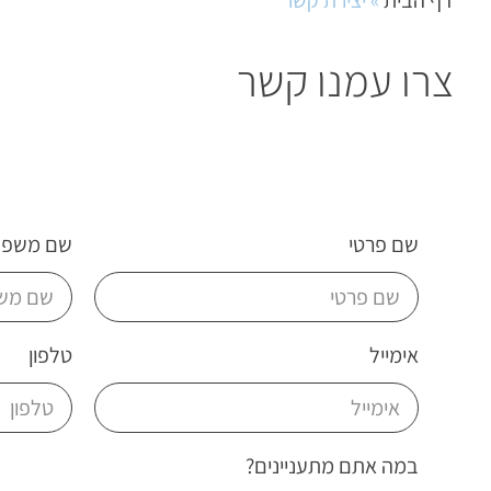
צרו עמנו קשר
שם פרטי
שם משפח
אימייל
טלפון
במה אתם מתעניינים?