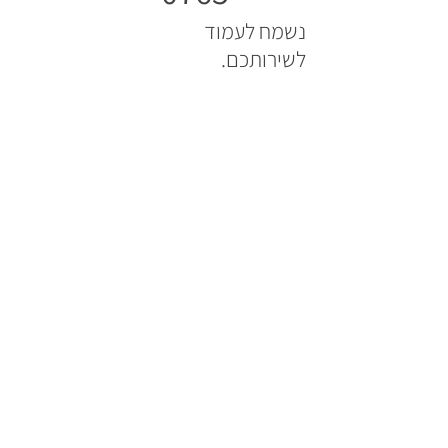
נשמח לעמוד
לשירותכם.
עקבו אחרינו