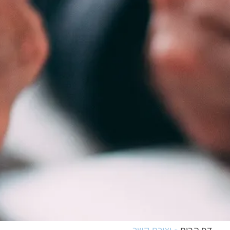
דף הבית
»
יצירת קשר